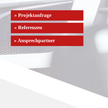
» Projektanfrage
» Referenzen
» Ansprechpartner