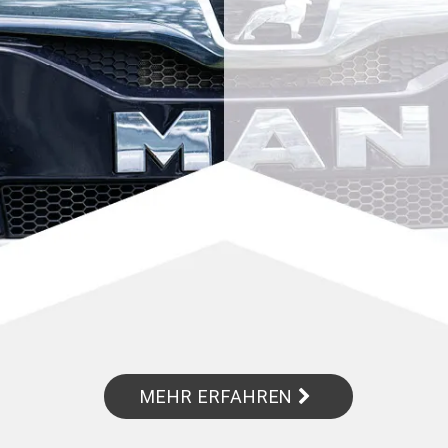
MEHR ERFAHREN