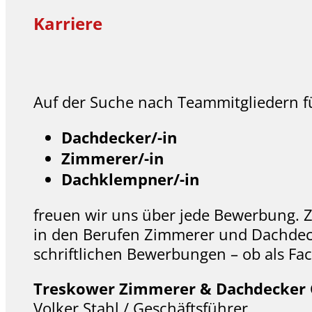
Karriere
Auf der Suche nach Teammitgliedern f
Dachdecker/-in
Zimmerer/-in
Dachklempner/-in
freuen wir uns über jede Bewerbung. 
in den Berufen Zimmerer und Dachdecke
schriftlichen Bewerbungen – ob als Fac
Treskower Zimmerer & Dachdecke
Volker Stahl / Geschäftsführer