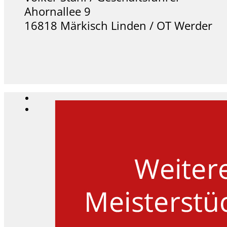
Ahornallee 9
16818 Märkisch Linden / OT Werder